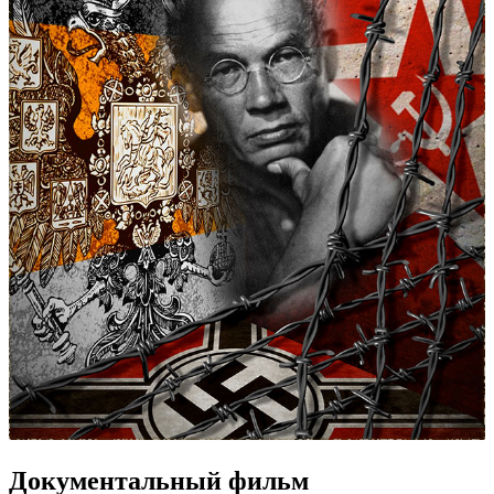
Документальный фильм