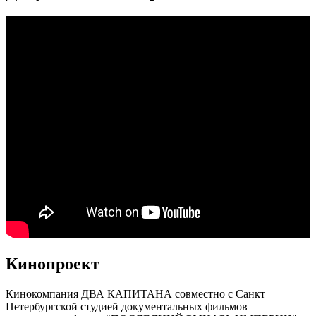
Кинопроект
Кинокомпания ДВА КАПИТАНА совместно с Санкт
Петербургской студией документальных фильмов