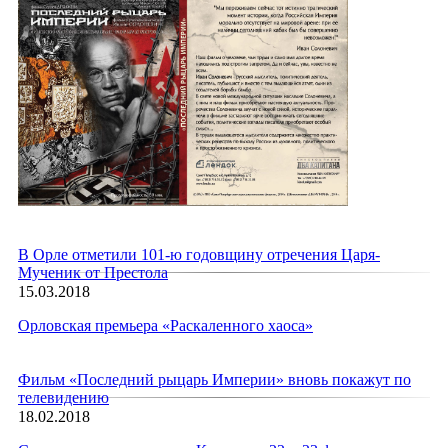
В Орле отметили 101-ю годовщину отречения Царя-
Мученик от Престола
15.03.2018
Орловская премьера «Раскаленного хаоса»
Фильм «Последний рыцарь Империи» вновь покажут по
телевидению
18.02.2018