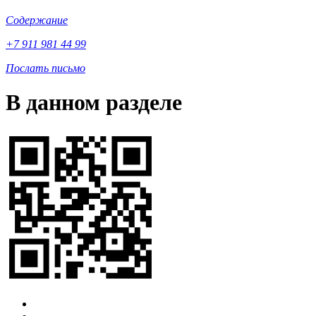
Содержание
+7 911 981 44 99
Послать письмо
В данном разделе