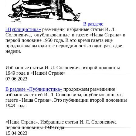
В
разделе
«Публицистика»
размещены избранные статьи И. Л.
Солоневича, опубликованные в газете «Наша Страна» в
первой половине 1950 года. В это время газета еще
продолжала выходить с периодичностью один раз в две
недели.
Избранные статьи И. Л. Солоневича второй половины
1949 года в «Нашей Стране»
07.06.2023
В
разделе «Публицистика»
продолжаем размещение
избранных статей И. Л. Солоневича, опубликованных в
газете «Наша Страна». Это публикации второй половины
1949 года.
«Наша Страна». Избранные статьи И. Л. Солоневича
первой половины 1949 года
15.04.2023