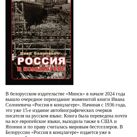
В белорусском издательстве «Минск» в начале 2024 года
вышло очередное переиздание знаменитой книги Ивана
Солоневича «Россия в концлагере». Начиная с 1936 года,
это уже 15-е издание автобиографических очерков
писателя на русском языке. Книга была переведена почти
на все европейские языки, выходила также в США и
Японии и по праву считалась мировым бестселлеров. В
Белоруссии «Россия в концлагере» издается уже в