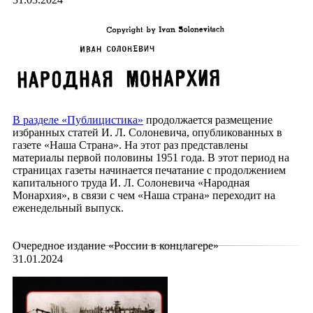
В
разделе «Публицистика»
продолжается размещение
избранных статей И. Л. Солоневича, опубликованных в
газете «Наша Страна». На этот раз представлены
материалы первой половины 1951 года. В этот период на
страницах газеты начинается печатание с продолжением
капитального труда И. Л. Солоневича «Народная
Монархия», в связи с чем «Наша страна» переходит на
еженедельный выпуск.
Очередное издание «России в концлагере»
31.01.2024