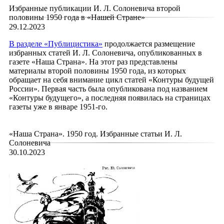
Избранные публикации И. Л. Солоневича второй
половины 1950 года в «Нашей Стране»
29.12.2023
В
разделе «Публицистика»
продолжается размещение
избранных статей И. Л. Солоневича, опубликованных в
газете «Наша Страна». На этот раз представлены
материалы второй половины 1950 года, из которых
обращает на себя внимание цикл статей «Контуры будущей
России». Первая часть была опубликована под названием
«Контуры будущего», а последняя появилась на страницах
газеты уже в январе 1951-го.
«Наша Страна». 1950 год. Избранные статьи И. Л.
Солоневича
30.10.2023