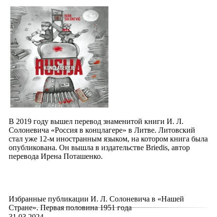
В 2019 году вышел перевод знаменитой книги И. Л.
Солоневича «Россия в концлагере» в Литве. Литовский
стал уже 12-м иностранным языком, на котором книга была
опубликована. Он вышла в издательстве Briedis, автор
перевода Ирена Поташенко.
Избранные публикации И. Л. Солоневича в «Нашей
Стране». Первая половина 1951 года
31.03.2024