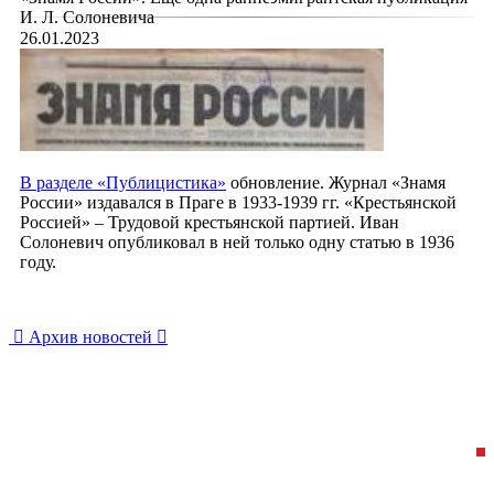
И. Л. Солоневича
26.01.2023
В
разделе «Публицистика»
обновление. Журнал «Знамя
России» издавался в Праге в 1933-1939 гг. «Крестьянской
Россией» – Трудовой крестьянской партией. Иван
Солоневич опубликовал в ней только одну статью в 1936
году.

Архив новостей
